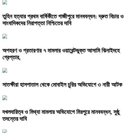
তুহিন হত্যার প্রথম বার্ষিকীতে গাজীপুরে মানববন্ধন: দ্রুত বিচার ও
সাংবাদিকদের নিরাপত্তা নিশ্চিতের দাবি
অপহরণ ও প্রতারণার ৭ মামলার ওয়ারেন্টভুক্ত আসামি ঝিনাইদহে
গ্রেপ্তার,
সাতক্ষীরা হাসপাতাল থেকে মোবাইল চুরির অভিযোগে ৩ নারী আটক
দখলদারিত্ব ও মিথ্যা মামলার অভিযোগে মিরপুরে মানববন্ধন, সুষ্ঠু
তদন্তের দাবি