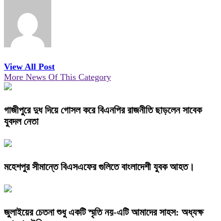
View All Post
More News Of This Category
গাজীপুরে দুধ দিয়ে গোসল করে বিএনপির রাজনীতি ছাড়লেন সাবেক
যুবদল নেতা
মহেশপুর সীমান্তে বিএসএফের গুলিতে বাংলাদেশী যুবক আহত।
জুলাইয়ের চেতনা শুধু একটি স্মৃতি নয়-এটি আমাদের সাহস: অধ্যক্ষ