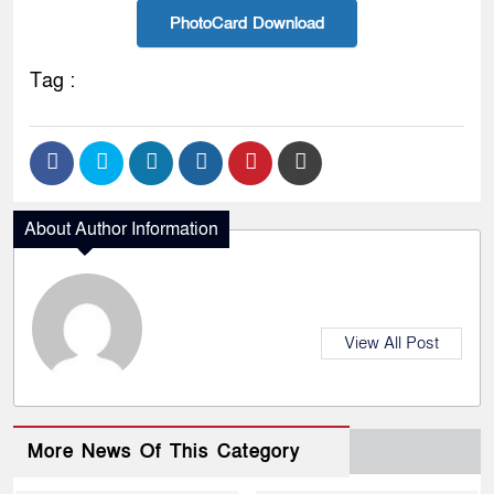
PhotoCard Download
Tag :
About Author Information
View All Post
More News Of This Category